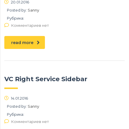
20.01.2016
Posted by:
Sanny
Рубрика:
Комментариев нет
read more
VC Right Service Sidebar
14.01.2016
Posted by:
Sanny
Рубрика:
Комментариев нет