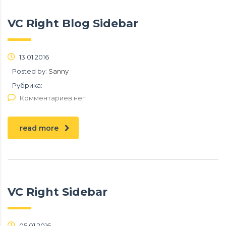
VC Right Blog Sidebar
13.01.2016
Posted by:
Sanny
Рубрика:
Комментариев нет
read more
VC Right Sidebar
05.01.2016