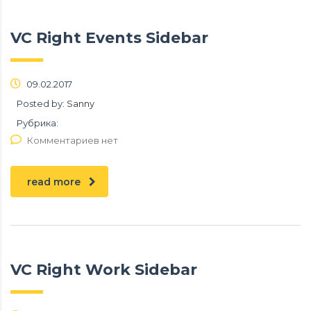
VC Right Events Sidebar
09.02.2017
Posted by:
Sanny
Рубрика:
Комментариев нет
read more
VC Right Work Sidebar