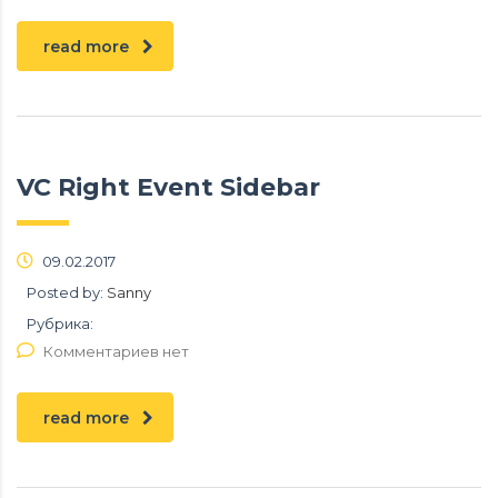
read more
VC Right Event Sidebar
09.02.2017
Posted by:
Sanny
Рубрика:
Комментариев нет
read more