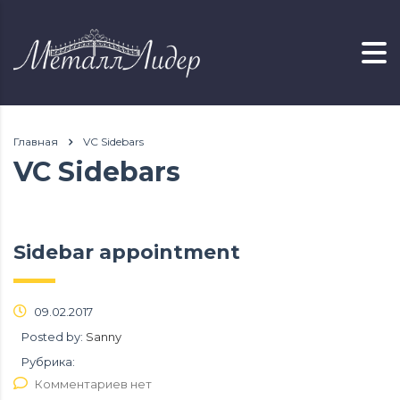
Главная
VC Sidebars
VC Sidebars
Sidebar appointment
09.02.2017
Posted by:
Sanny
Рубрика:
Комментариев нет