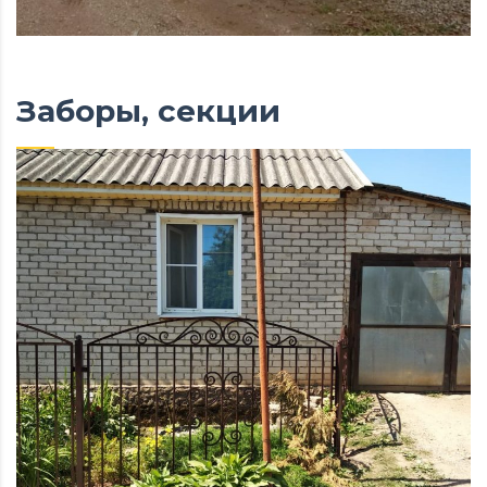
Заборы, секции