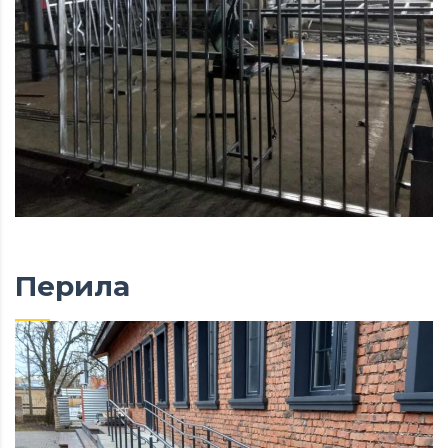
Перила