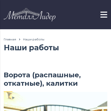
Главная
Наши работы
Наши работы
Ворота (распашные,
откатные), калитки