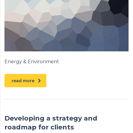
Energy & Environment
read more
Developing a strategy and
roadmap for clients