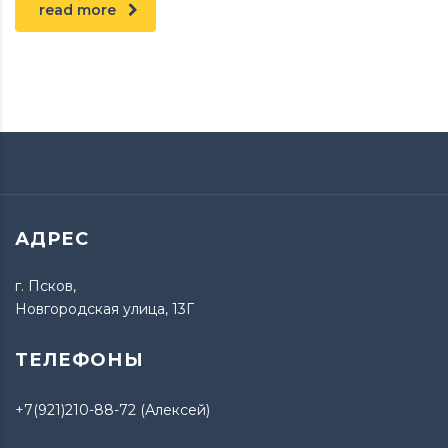
read more
АДРЕС
г. Псков,
Новгородская улица, 13Г
ТЕЛЕФОНЫ
+7(921)210-88-72 (Алексей)