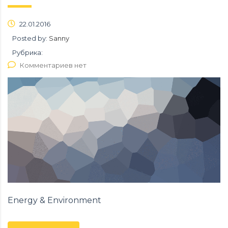
22.01.2016
Posted by:
Sanny
Рубрика:
Комментариев нет
Energy & Environment