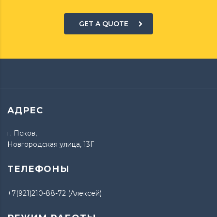
GET A QUOTE
АДРЕС
г. Псков,
Новгородская улица, 13Г
ТЕЛЕФОНЫ
+7(921)210-88-72 (Алексей)