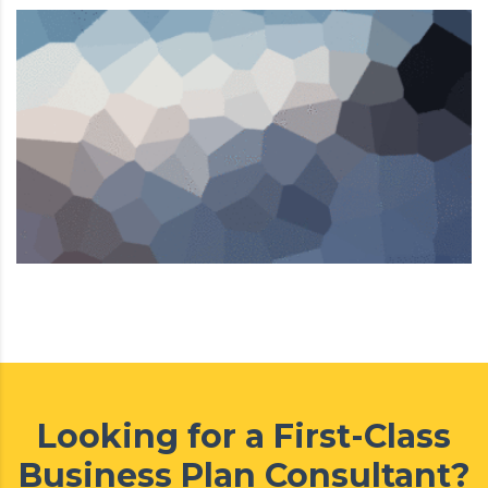
Looking for a First-Class
Business Plan Consultant?