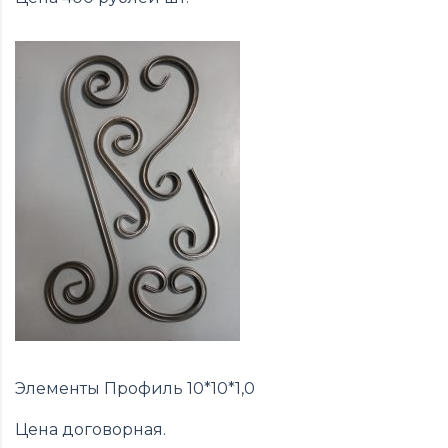
Элементы Профиль 10*10*1,0
Цена договорная.