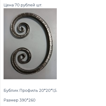
Цена 70 рублей шт.
Бублик Профиль 20*20*1,5.
Размер 390*260