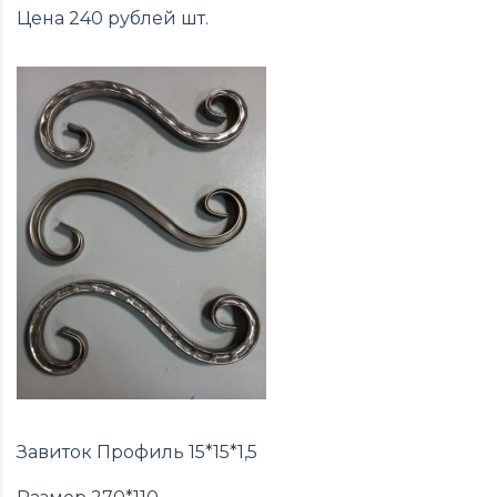
Цена 240 рублей шт.
Завиток Профиль 15*15*1,5