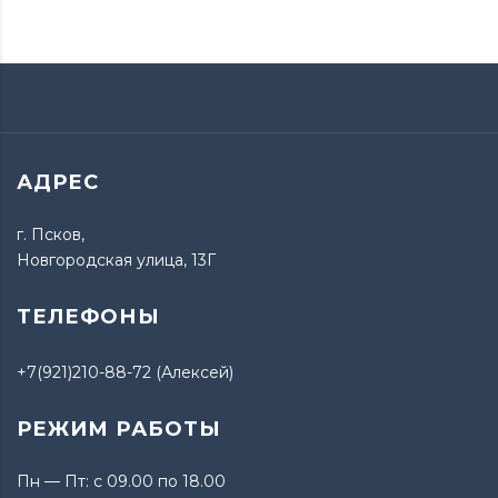
АДРЕС
г. Псков,
Новгородская улица, 13Г
ТЕЛЕФОНЫ
+7(921)210-88-72 (Алексей)
РЕЖИМ РАБОТЫ
Пн — Пт: с 09.00 по 18.00