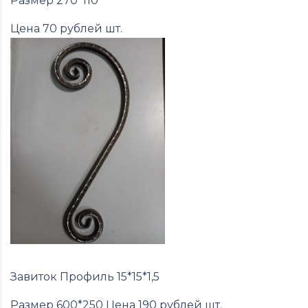
Размер 270*110
Цена 70 рублей шт.
Завиток Профиль 15*15*1,5
Размер 600*250 Цена 190 рублей шт.