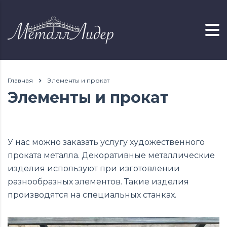
Главная
Элементы и прокат
Элементы и прокат
У нас можно заказать услугу художественного
проката металла. Декоративные металлические
изделия используют при изготовлении
разнообразных элементов. Такие изделия
производятся на специальных станках.