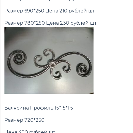
Размер 690*250 Цена 210 рублей шт.
Размер 780*250 Цена 230 рублей шт.
Балясина Профиль 15*15*1,5
Размер 720*250
Цена 400 рублей шт.