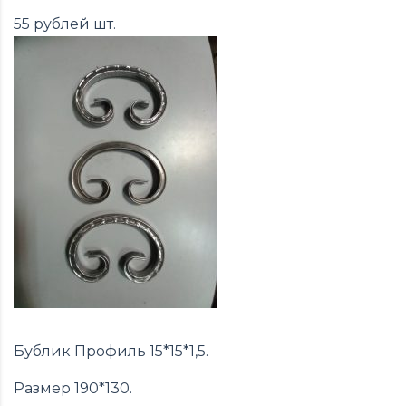
55 рублей шт.
Бублик Профиль 15*15*1,5.
Размер 190*130.