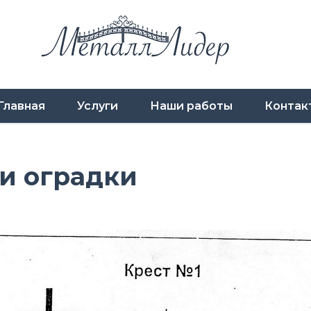
Главная
Услуги
Наши работы
Контак
и оградки