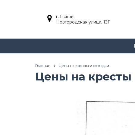
г. Псков,
Новгородская улица, 13Г
Главная
Цены на кресты и оградки
Цены на кресты 