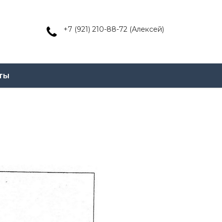
+7 (921) 210-88-72 (Алексей)
ты