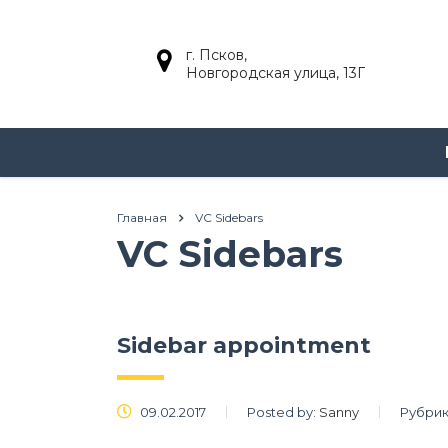
г. Псков,
Новгородская улица, 13Г
Главная
VC Sidebars
VC Sidebars
Sidebar appointment
09.02.2017
Posted by:
Sanny
Рубрик