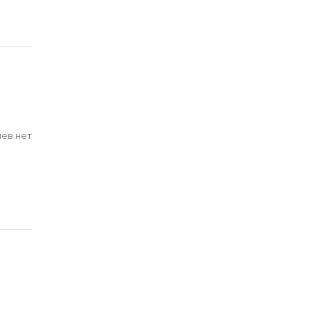
ев нет