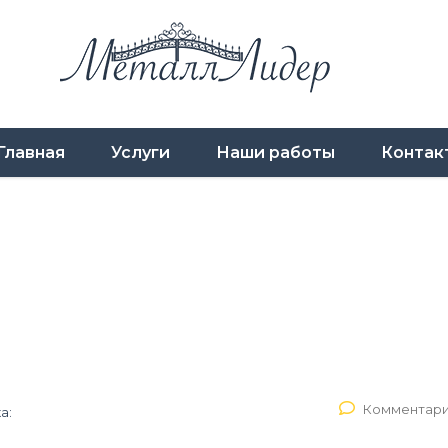
Главная
Услуги
Наши работы
Контак
Комментари
а: