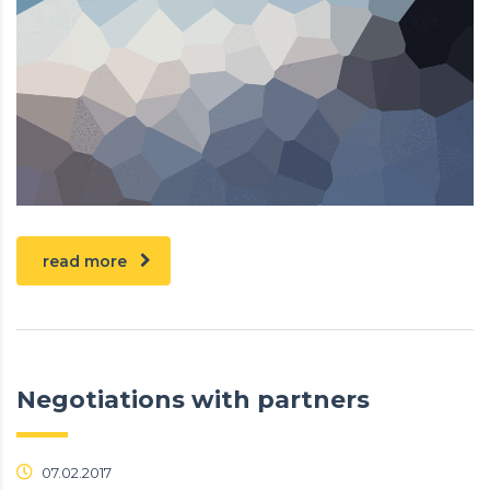
read more
Negotiations with partners
07.02.2017