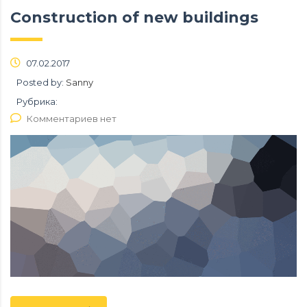
Construction of new buildings
07.02.2017
Posted by:
Sanny
Рубрика:
Комментариев нет