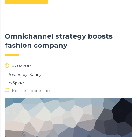
Omnichannel strategy boosts
fashion company
07.02.2017
Posted by:
Sanny
Рубрика:
Комментариев нет