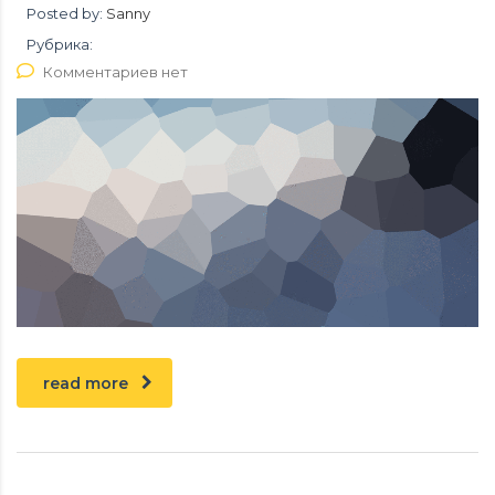
Posted by:
Sanny
Рубрика:
Комментариев нет
read more