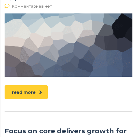
Комментариев нет
read more
Focus on core delivers growth for