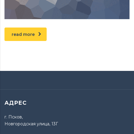
read more
АДРЕС
г. Псков,
Новгородская улица, 13Г