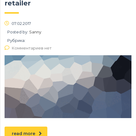
retailer
07.02.2017
Posted by:
Sanny
Рубрика:
Комментариев нет
read more