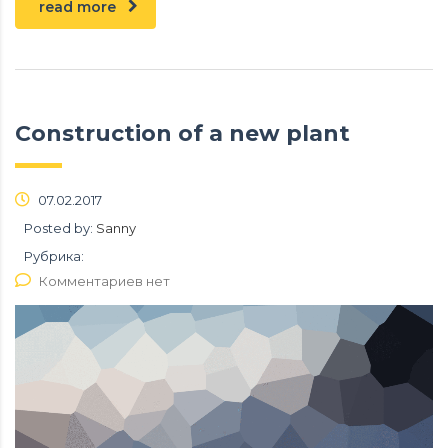
read more
Construction of a new plant
07.02.2017
Posted by:
Sanny
Рубрика:
Комментариев нет